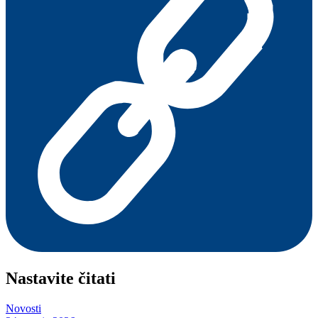
Nastavite čitati
Novosti