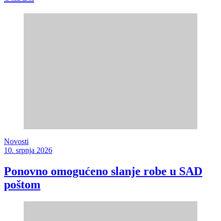
Novosti
10. srpnja 2026
Ponovno omogućeno slanje robe u SAD
poštom