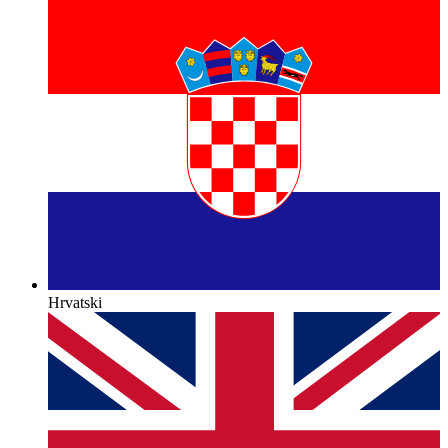
Hrvatski