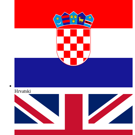
Hrvatski