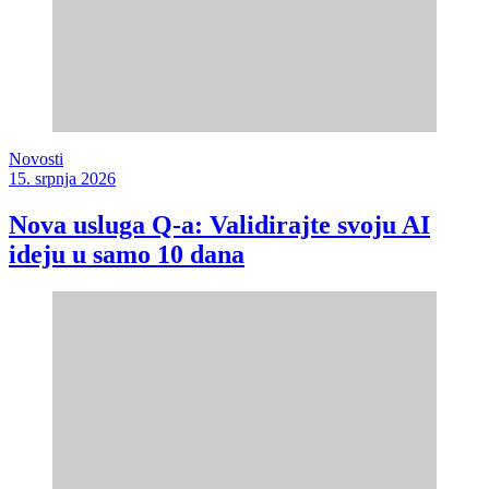
Novosti
15. srpnja 2026
Nova usluga Q-a: Validirajte svoju AI
ideju u samo 10 dana