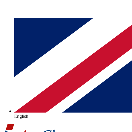
English