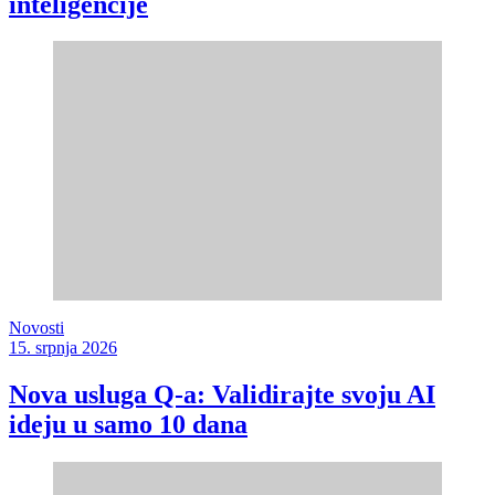
inteligencije
Novosti
15. srpnja 2026
Nova usluga Q-a: Validirajte svoju AI
ideju u samo 10 dana