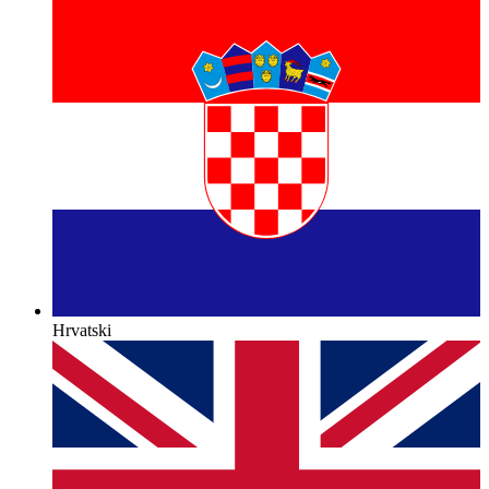
Hrvatski