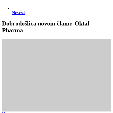
Novosti
Dobrodošlica novom članu: Oktal
Pharma