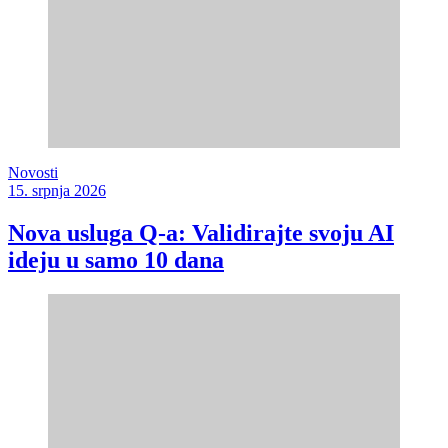
Novosti
15. srpnja 2026
Nova usluga Q-a: Validirajte svoju AI
ideju u samo 10 dana