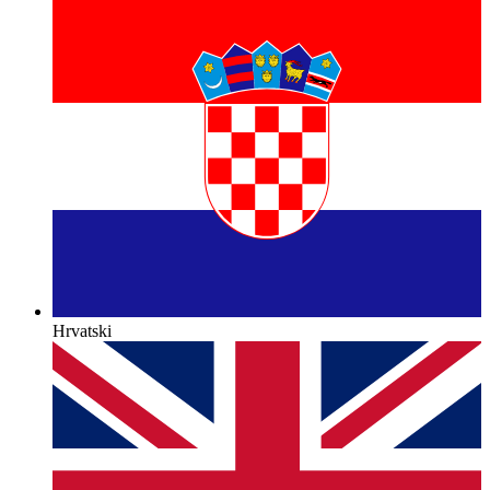
Hrvatski