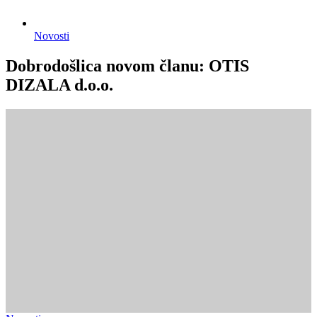
Novosti
Dobrodošlica novom članu: OTIS
DIZALA d.o.o.