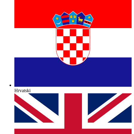
Hrvatski