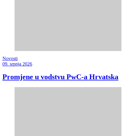
Novosti
09. srpnja 2026
Promjene u vodstvu PwC-a Hrvatska