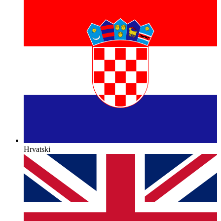
Hrvatski