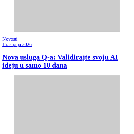
Novosti
15. srpnja 2026
Nova usluga Q-a: Validirajte svoju AI
ideju u samo 10 dana