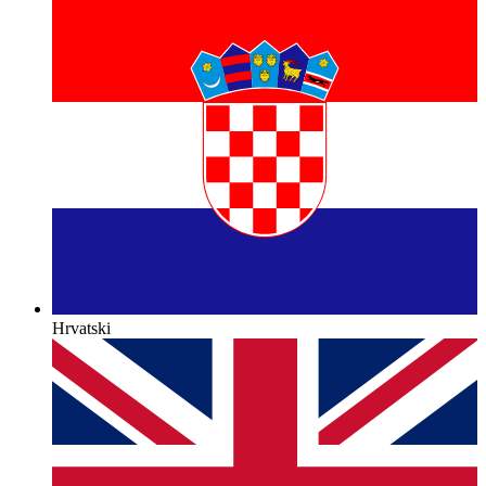
Hrvatski