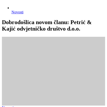
Novosti
Dobrodošlica novom članu: Petrić &
Kajić odvjetničko društvo d.o.o.