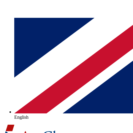
English