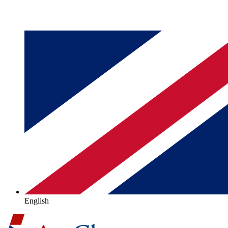
English