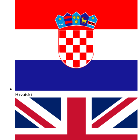
Hrvatski