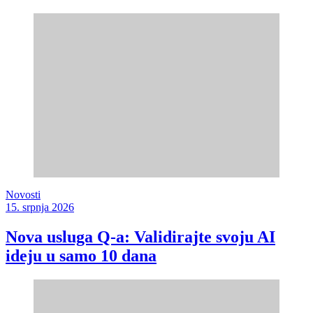
Novosti
15. srpnja 2026
Nova usluga Q-a: Validirajte svoju AI
ideju u samo 10 dana