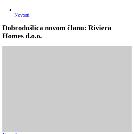
Novosti
Dobrodošlica novom članu: Riviera
Homes d.o.o.