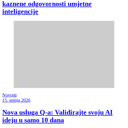
kaznene odgovornosti umjetne
inteligencije
Novosti
15. srpnja 2026
Nova usluga Q-a: Validirajte svoju AI
ideju u samo 10 dana