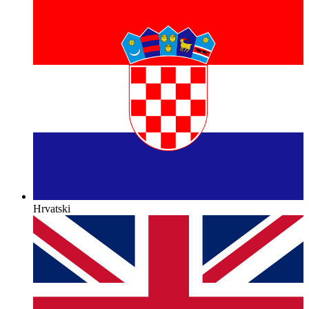
Hrvatski