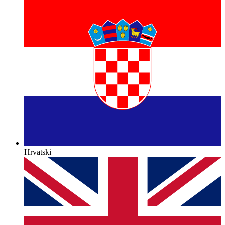
Hrvatski