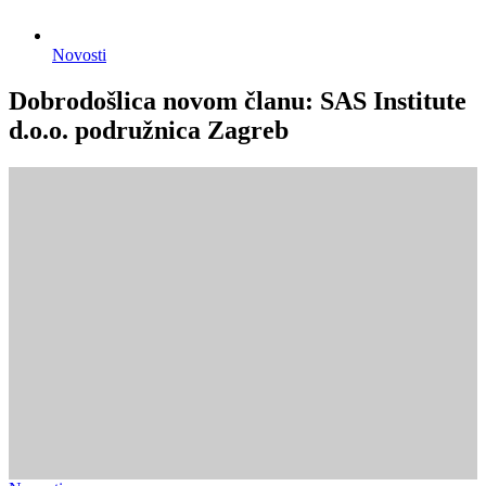
Novosti
Dobrodošlica novom članu: SAS Institute
d.o.o. podružnica Zagreb