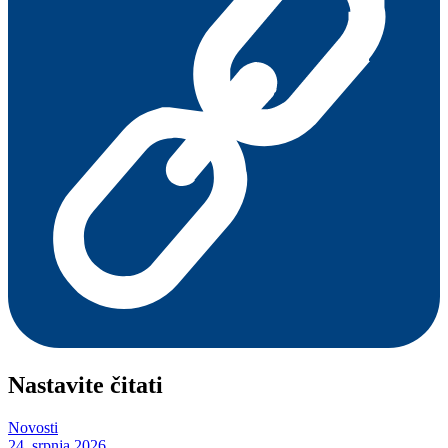
Nastavite čitati
Novosti
24. srpnja 2026