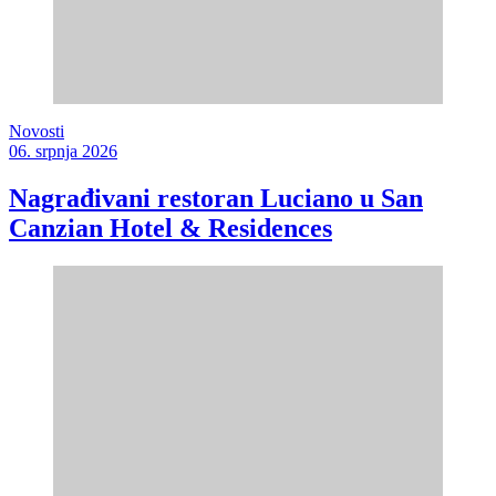
Novosti
06. srpnja 2026
Nagrađivani restoran Luciano u San
Canzian Hotel & Residences