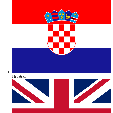
Hrvatski