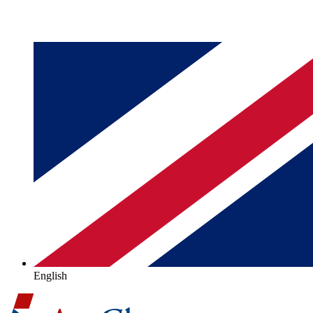
English