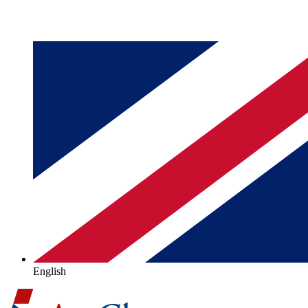
English