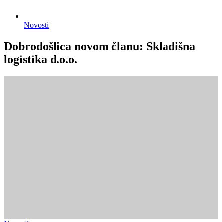
Novosti
Dobrodošlica novom članu: Skladišna
logistika d.o.o.