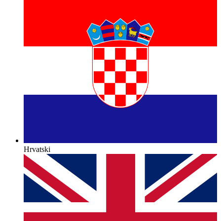
Hrvatski