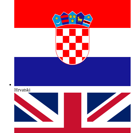
Hrvatski