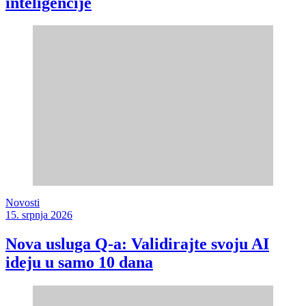
inteligencije
Novosti
15. srpnja 2026
Nova usluga Q-a: Validirajte svoju AI
ideju u samo 10 dana