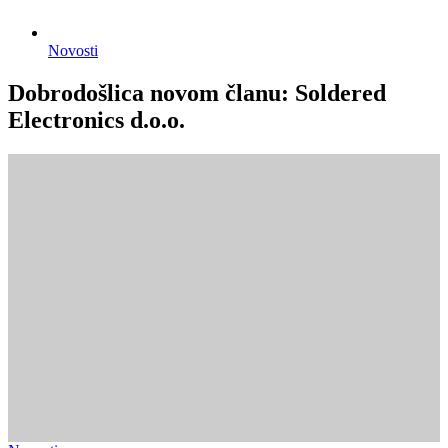
Novosti
Dobrodošlica novom članu: Soldered
Electronics d.o.o.