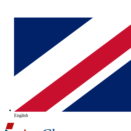
English