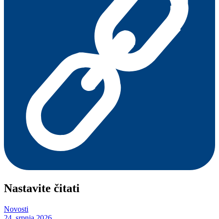
Nastavite čitati
Novosti
24. srpnja 2026