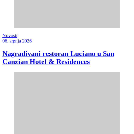
Novosti
06. srpnja 2026
Nagrađivani restoran Luciano u San
Canzian Hotel & Residences