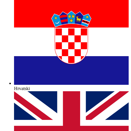
Hrvatski