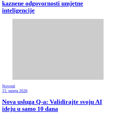
kaznene odgovornosti umjetne
inteligencije
Novosti
15. srpnja 2026
Nova usluga Q-a: Validirajte svoju AI
ideju u samo 10 dana