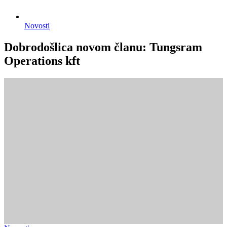
Novosti
Dobrodošlica novom članu: Tungsram
Operations kft