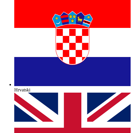
Hrvatski