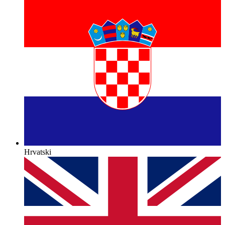
Hrvatski