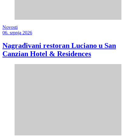
Novosti
06. srpnja 2026
Nagrađivani restoran Luciano u San
Canzian Hotel & Residences