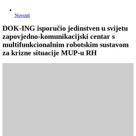
Novosti
DOK-ING isporučio jedinstven u svijetu
zapovjedno-komunikacijski centar s
multifunkcionalnim robotskim sustavom
za krizne situacije MUP-u RH