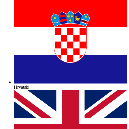
Hrvatski