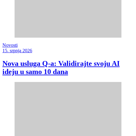
Novosti
15. srpnja 2026
Nova usluga Q-a: Validirajte svoju AI
ideju u samo 10 dana