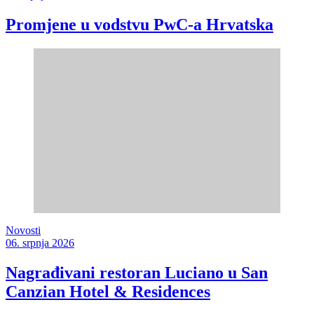
Promjene u vodstvu PwC-a Hrvatska
Novosti
06. srpnja 2026
Nagrađivani restoran Luciano u San
Canzian Hotel & Residences