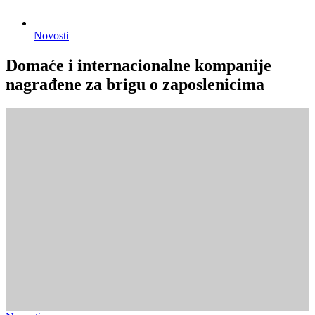
Novosti
Domaće i internacionalne kompanije
nagrađene za brigu o zaposlenicima