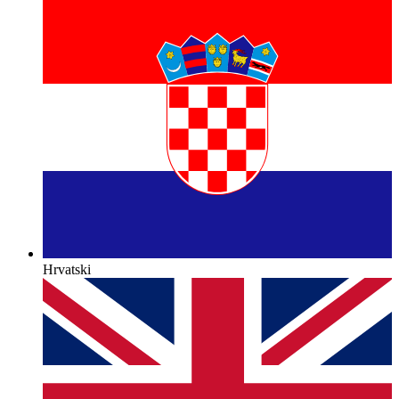
Hrvatski