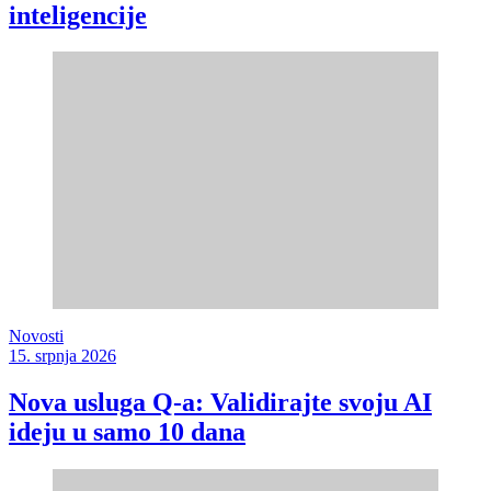
inteligencije
Novosti
15. srpnja 2026
Nova usluga Q-a: Validirajte svoju AI
ideju u samo 10 dana