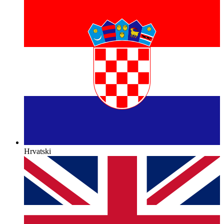
Hrvatski