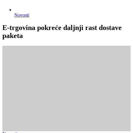
Novosti
E-trgovina pokreće daljnji rast dostave
paketa