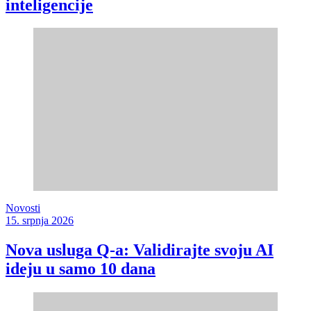
inteligencije
Novosti
15. srpnja 2026
Nova usluga Q-a: Validirajte svoju AI
ideju u samo 10 dana