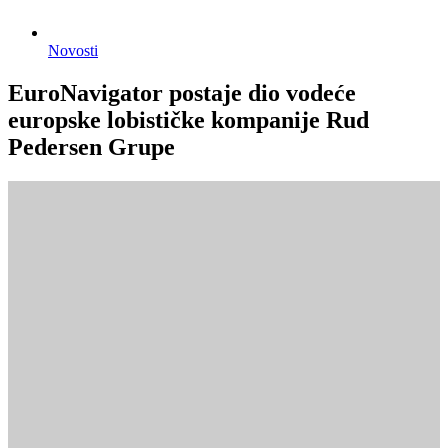
Novosti
EuroNavigator postaje dio vodeće
europske lobističke kompanije Rud
Pedersen Grupe