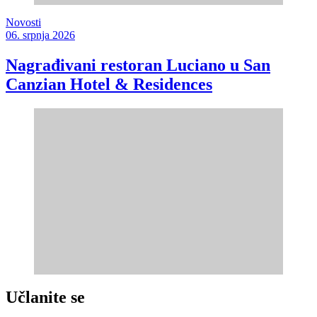
Novosti
06. srpnja 2026
Nagrađivani restoran Luciano u San
Canzian Hotel & Residences
Učlanite se