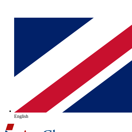
English