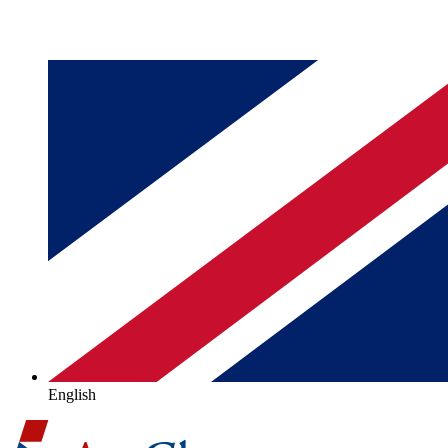
English