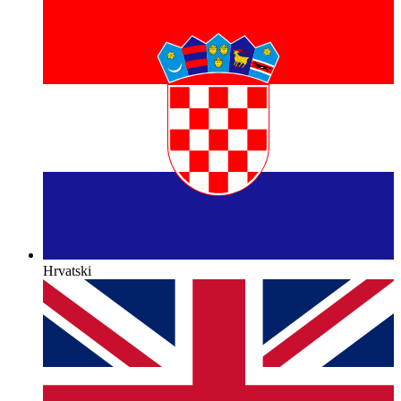
Hrvatski