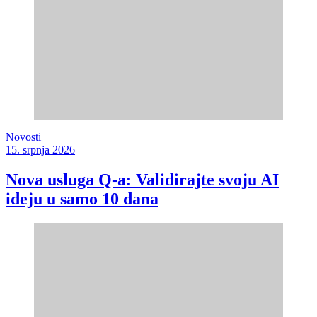
Novosti
15. srpnja 2026
Nova usluga Q-a: Validirajte svoju AI
ideju u samo 10 dana