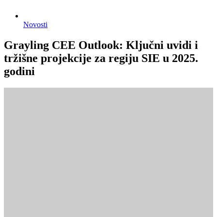
Novosti
Grayling CEE Outlook: Ključni uvidi i
tržišne projekcije za regiju SIE u 2025.
godini