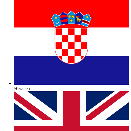
Hrvatski