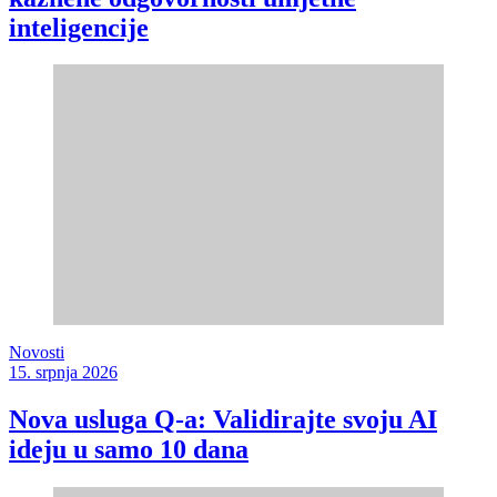
inteligencije
Novosti
15. srpnja 2026
Nova usluga Q-a: Validirajte svoju AI
ideju u samo 10 dana