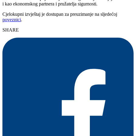
i kao ekonomskog partnera i pružatelja sigurnosti.
Cjelokupni izvještaj je dostupan za preuzimanje na sljedećoj
poveznici
.
SHARE