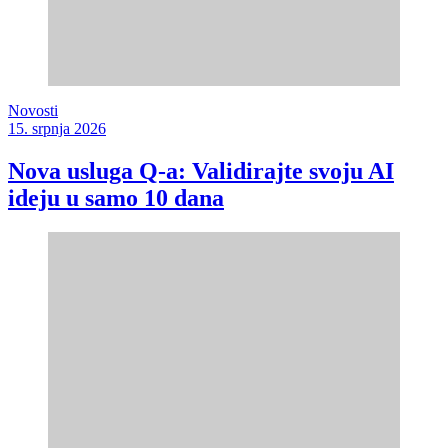
Novosti
15. srpnja 2026
Nova usluga Q-a: Validirajte svoju AI
ideju u samo 10 dana