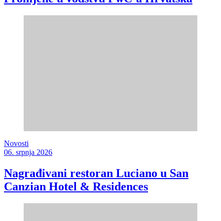
Novosti
06. srpnja 2026
Nagrađivani restoran Luciano u San
Canzian Hotel & Residences