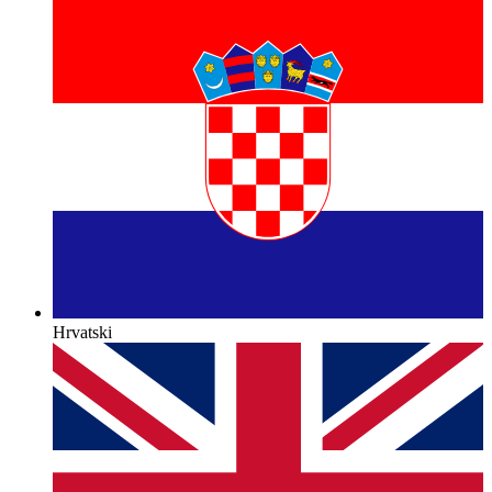
Hrvatski