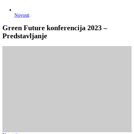
Novosti
Green Future konferencija 2023 –
Predstavljanje