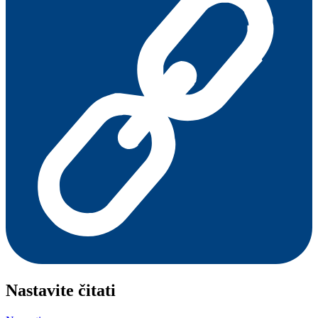
Nastavite čitati