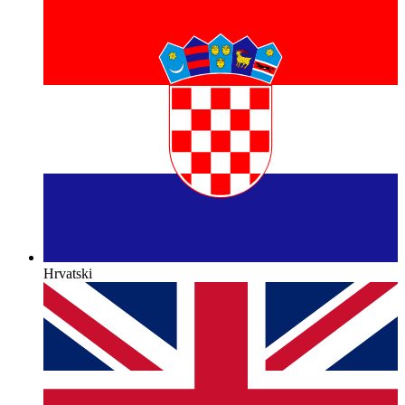
Hrvatski