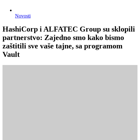
Novosti
HashiCorp i ALFATEC Group su sklopili
partnerstvo: Zajedno smo kako bismo
zaštitili sve vaše tajne, sa programom
Vault