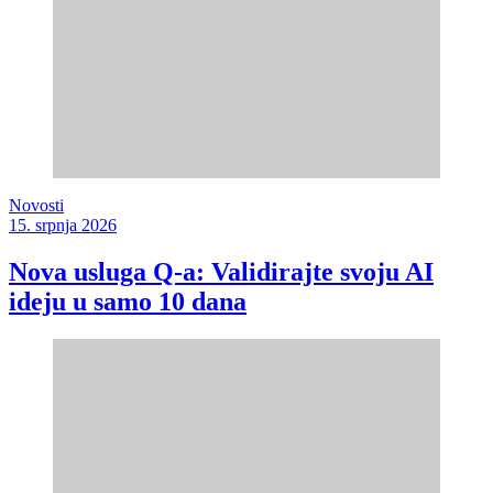
Novosti
15. srpnja 2026
Nova usluga Q-a: Validirajte svoju AI
ideju u samo 10 dana