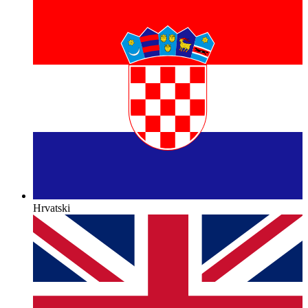
Hrvatski