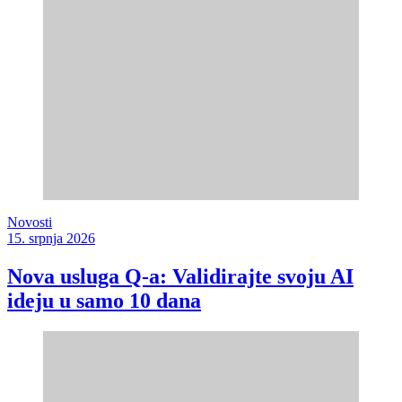
Novosti
15. srpnja 2026
Nova usluga Q-a: Validirajte svoju AI
ideju u samo 10 dana