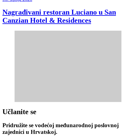
Nagrađivani restoran Luciano u San
Canzian Hotel & Residences
Učlanite se
Pridružite se vodećoj međunarodnoj poslovnoj
zajednici u Hrvatskoj.