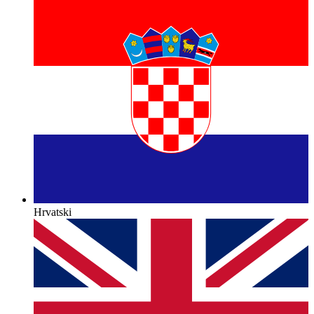
Hrvatski