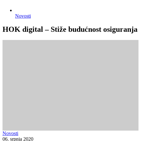
Novosti
HOK digital – Stiže budućnost osiguranja
Novosti
06. srpnja 2020