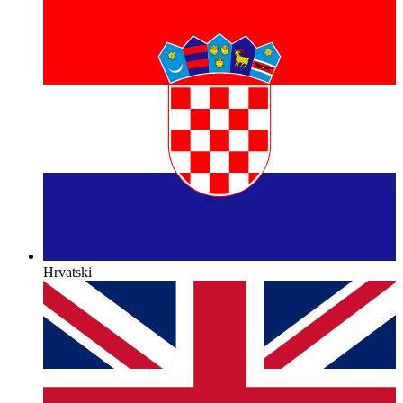
Hrvatski