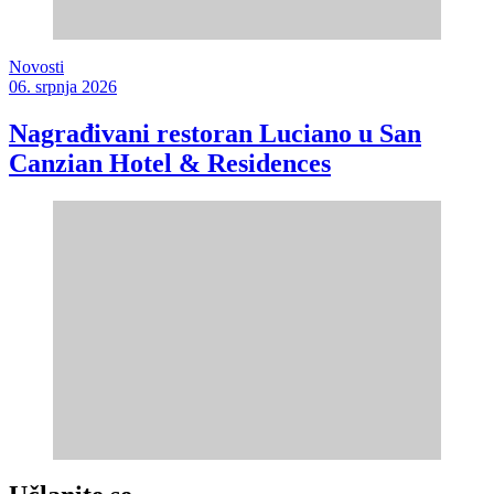
Novosti
06. srpnja 2026
Nagrađivani restoran Luciano u San
Canzian Hotel & Residences