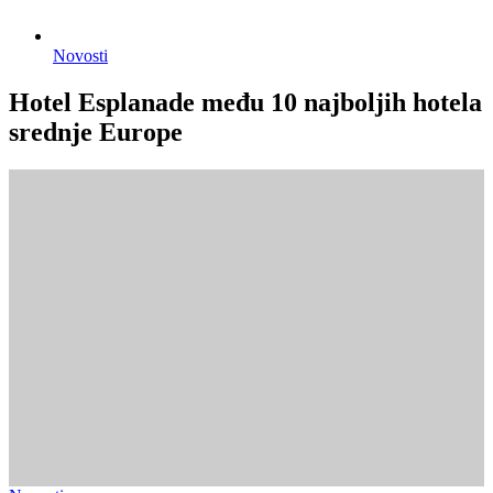
Novosti
Hotel Esplanade među 10 najboljih hotela
srednje Europe