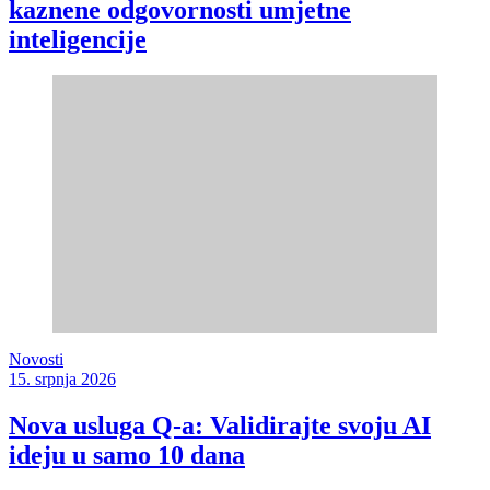
kaznene odgovornosti umjetne
inteligencije
Novosti
15. srpnja 2026
Nova usluga Q-a: Validirajte svoju AI
ideju u samo 10 dana