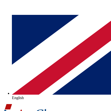
English