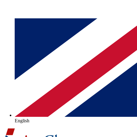
English