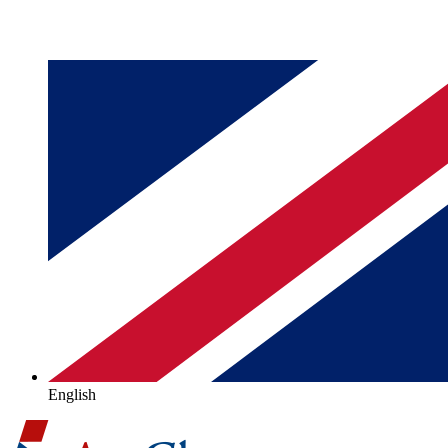
English