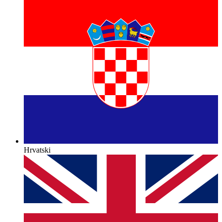
Hrvatski