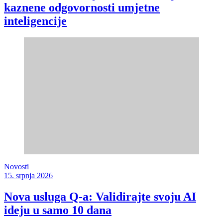
kaznene odgovornosti umjetne
inteligencije
Novosti
15. srpnja 2026
Nova usluga Q-a: Validirajte svoju AI
ideju u samo 10 dana