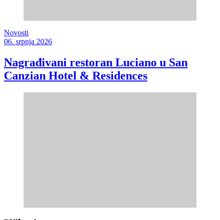
Novosti
06. srpnja 2026
Nagrađivani restoran Luciano u San
Canzian Hotel & Residences