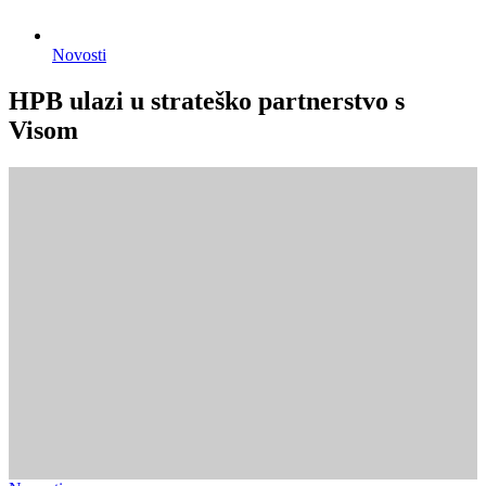
Novosti
HPB ulazi u strateško partnerstvo s
Visom