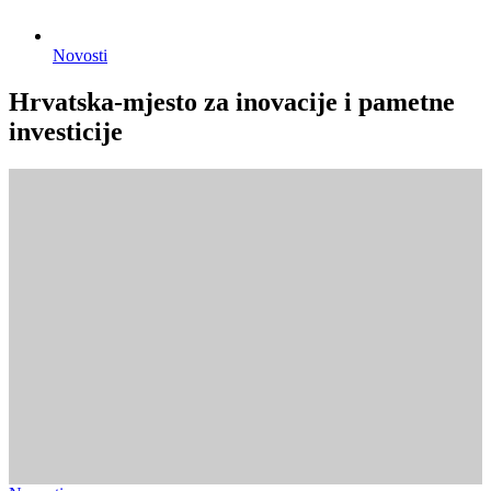
Novosti
Hrvatska-mjesto za inovacije i pametne
investicije