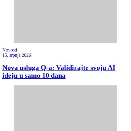
Novosti
15. srpnja 2026
Nova usluga Q-a: Validirajte svoju AI
ideju u samo 10 dana