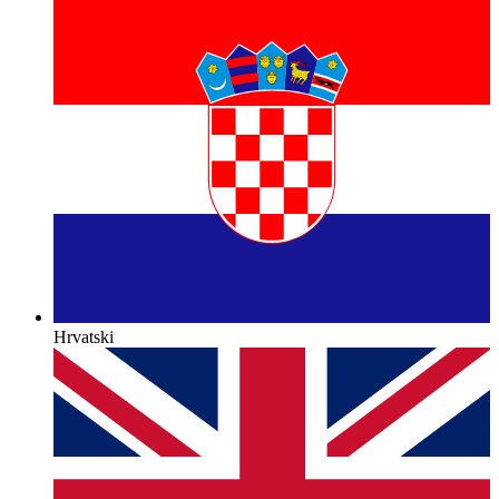
Hrvatski