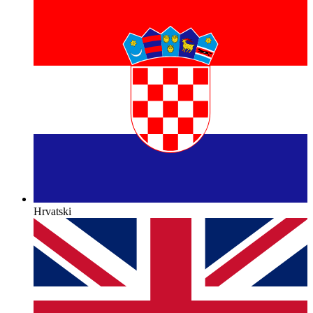
Hrvatski