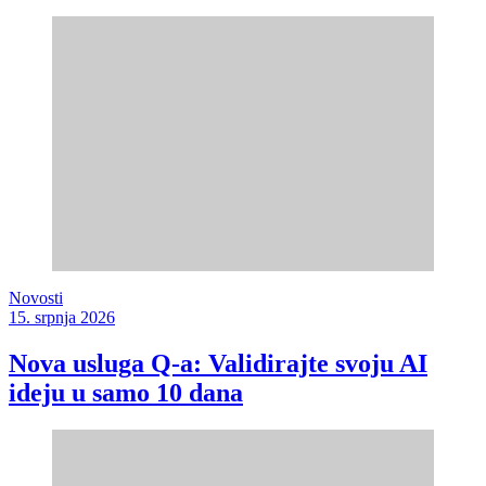
Novosti
15. srpnja 2026
Nova usluga Q-a: Validirajte svoju AI
ideju u samo 10 dana