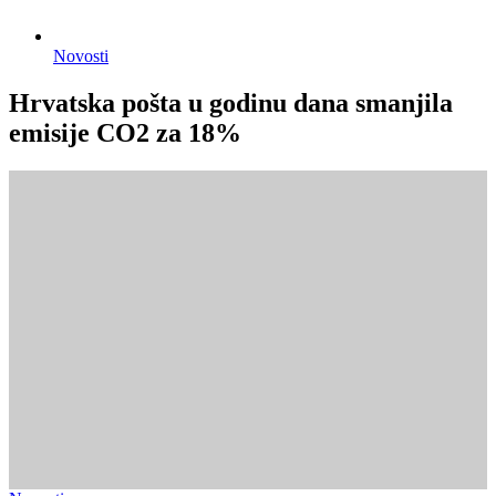
Novosti
Hrvatska pošta u godinu dana smanjila
emisije CO2 za 18%