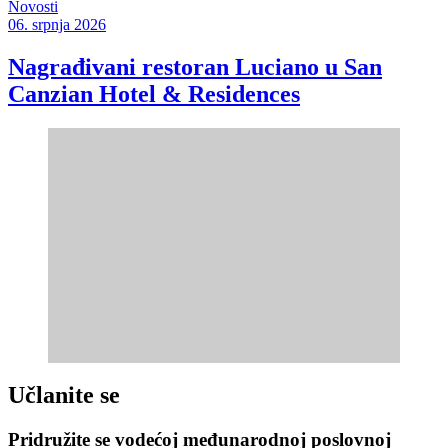
Novosti
06. srpnja 2026
Nagrađivani restoran Luciano u San
Canzian Hotel & Residences
Učlanite se
Pridružite se vodećoj međunarodnoj poslovnoj