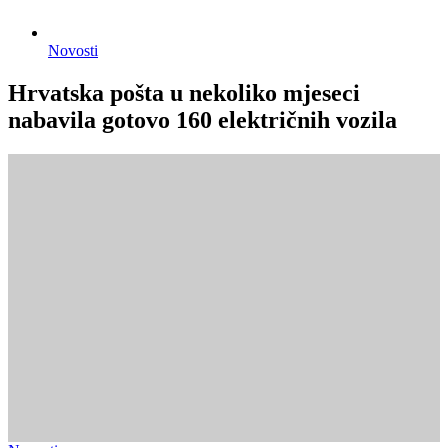
Novosti
Hrvatska pošta u nekoliko mjeseci
nabavila gotovo 160 električnih vozila