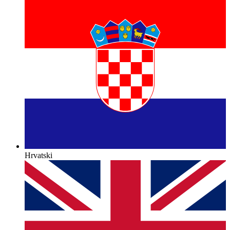
Hrvatski