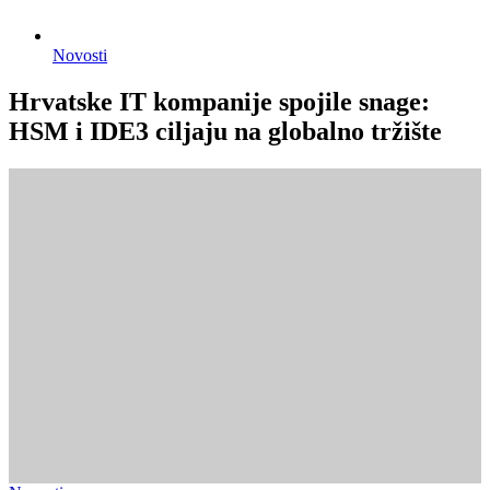
Novosti
Hrvatske IT kompanije spojile snage:
HSM i IDE3 ciljaju na globalno tržište