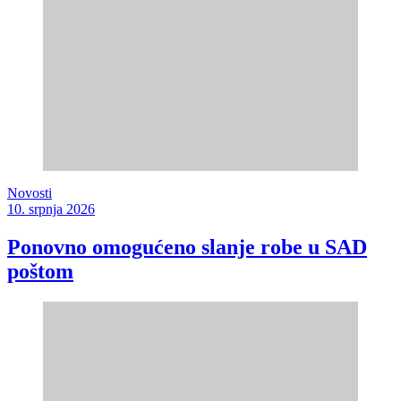
Novosti
10. srpnja 2026
Ponovno omogućeno slanje robe u SAD
poštom