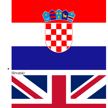
Hrvatski