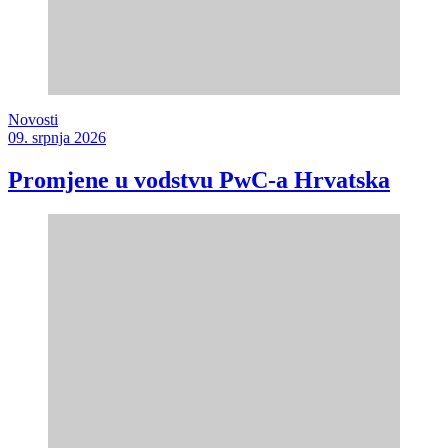
Novosti
09. srpnja 2026
Promjene u vodstvu PwC-a Hrvatska