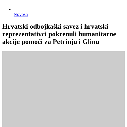
Novosti
Hrvatski odbojkaški savez i hrvatski
reprezentativci pokrenuli humanitarne
akcije pomoći za Petrinju i Glinu