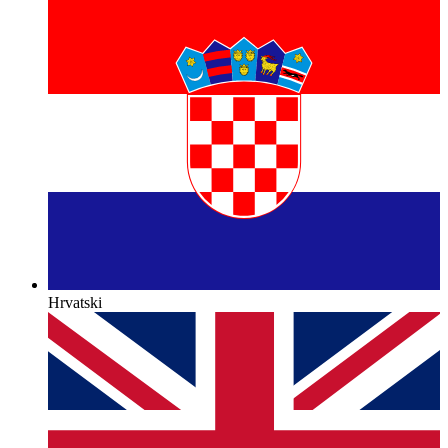
Hrvatski