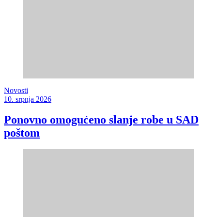
Novosti
10. srpnja 2026
Ponovno omogućeno slanje robe u SAD
poštom