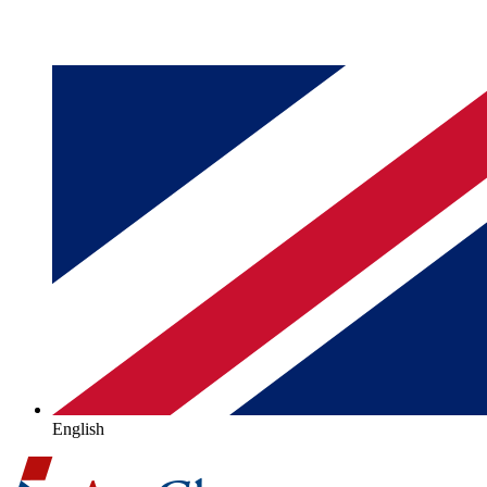
English