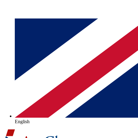
English