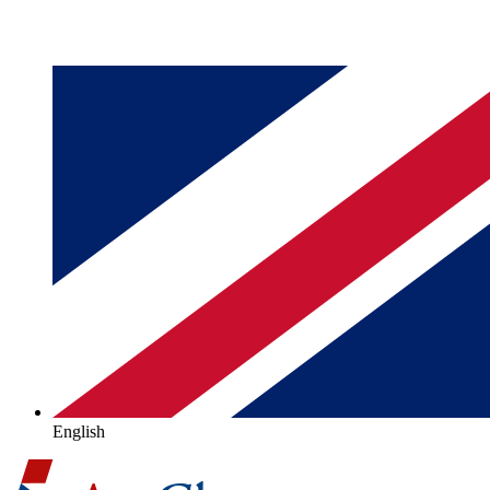
English