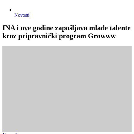
Novosti
INA i ove godine zapošljava mlade talente
kroz pripravnički program Growww