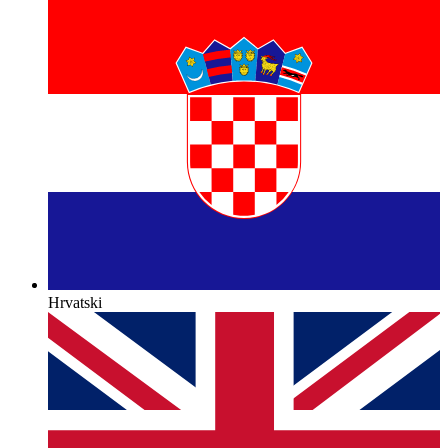
Hrvatski