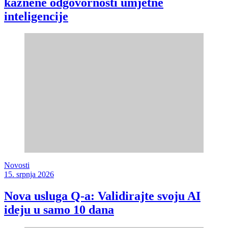
kaznene odgovornosti umjetne
inteligencije
Novosti
15. srpnja 2026
Nova usluga Q-a: Validirajte svoju AI
ideju u samo 10 dana