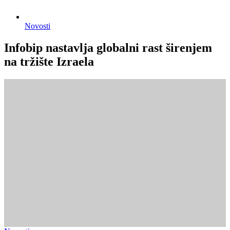
Novosti
Infobip nastavlja globalni rast širenjem
na tržište Izraela