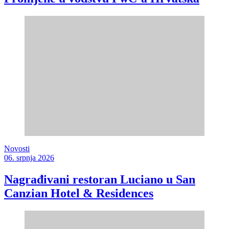
Novosti
06. srpnja 2026
Nagrađivani restoran Luciano u San
Canzian Hotel & Residences