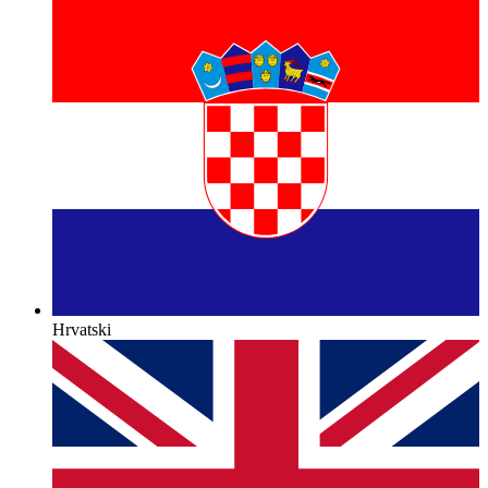
Hrvatski