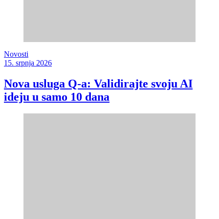
Novosti
15. srpnja 2026
Nova usluga Q-a: Validirajte svoju AI
ideju u samo 10 dana