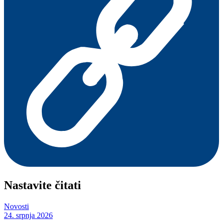
Nastavite čitati
Novosti
24. srpnja 2026