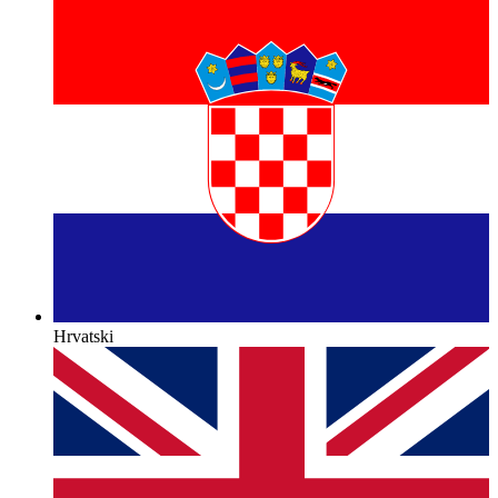
Hrvatski