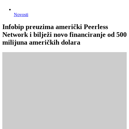
Novosti
Infobip preuzima američki Peerless
Network i bilježi novo financiranje od 500
milijuna američkih dolara